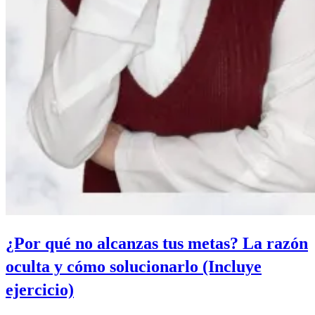
¿Por qué no alcanzas tus metas? La razón
oculta y cómo solucionarlo (Incluye
ejercicio)