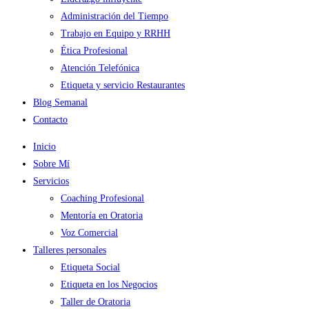
Administración del Tiempo
Trabajo en Equipo y RRHH
Ética Profesional
Atención Telefónica
Etiqueta y servicio Restaurantes
Blog Semanal
Contacto
Inicio
Sobre Mí
Servicios
Coaching Profesional
Mentoría en Oratoria
Voz Comercial
Talleres personales
Etiqueta Social
Etiqueta en los Negocios
Taller de Oratoria