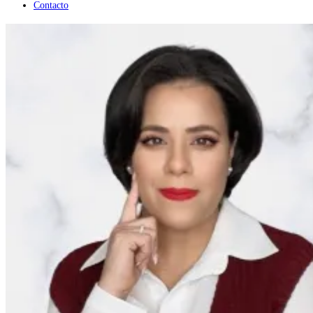
Contacto