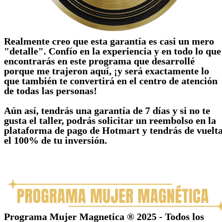
Realmente creo que esta garantía es casi un mero
"detalle". Confío en la experiencia y en todo lo que
encontrarás en este programa que desarrollé
porque me trajeron aquí, ¡y será exactamente lo
que también te convertirá en el centro de atención
de todas las personas!
Aún así, tendrás una garantía de 7 días y si no te
gusta el taller, podrás solicitar un reembolso en la
plataforma de pago de Hotmart y tendrás de vuelt
el 100% de tu inversión.
Programa Mujer Magnetica ® 2025 - Todos los