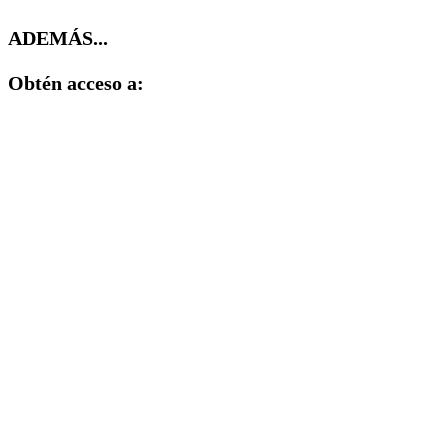
ADEMÁS...
Obtén acceso a: