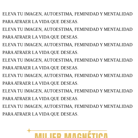
ELEVA TU IMAGEN, AUTOESTIMA, FEMINIDAD Y MENTALIDAD
PARA ATRAER LA VIDA QUE DESEAS.
ELEVA TU IMAGEN, AUTOESTIMA, FEMINIDAD Y MENTALIDAD
PARA ATRAER LA VIDA QUE DESEAS.
ELEVA TU IMAGEN, AUTOESTIMA, FEMINIDAD Y MENTALIDAD
PARA ATRAER LA VIDA QUE DESEAS.
ELEVA TU IMAGEN, AUTOESTIMA, FEMINIDAD Y MENTALIDAD
PARA ATRAER LA VIDA QUE DESEAS.
ELEVA TU IMAGEN, AUTOESTIMA, FEMINIDAD Y MENTALIDAD
PARA ATRAER LA VIDA QUE DESEAS.
ELEVA TU IMAGEN, AUTOESTIMA, FEMINIDAD Y MENTALIDAD
PARA ATRAER LA VIDA QUE DESEAS.
ELEVA TU IMAGEN, AUTOESTIMA, FEMINIDAD Y MENTALIDAD
PARA ATRAER LA VIDA QUE DESEAS.