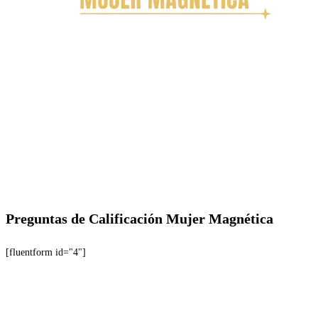
Preguntas de Calificación Mujer Magnética
[fluentform id="4"]