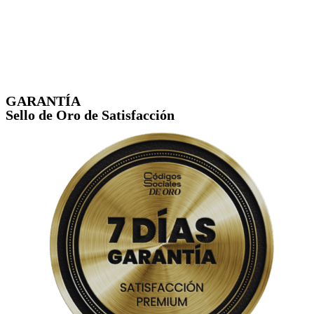
GARANTÍA
Sello de Oro de Satisfacción