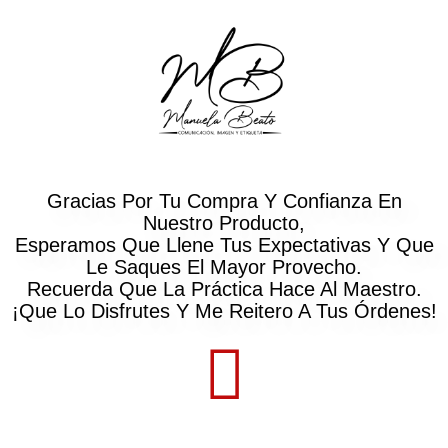
Gracias Por Tu Compra Y Confianza En
Nuestro Producto,
Esperamos Que Llene Tus Expectativas Y Que
Le Saques El Mayor Provecho.
Recuerda Que La Práctica Hace Al Maestro.
¡Que Lo Disfrutes Y Me Reitero A Tus Órdenes!