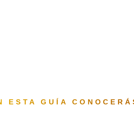
N ESTA GUÍA CONOCERÁ