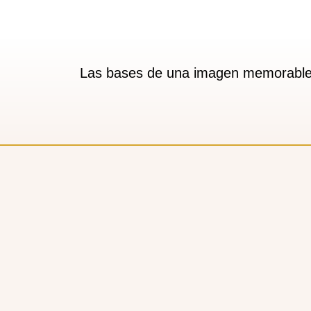
Las bases de una imagen memorable