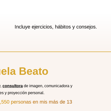
Incluye ejercicios, hábitos y consejos.
ela Beato
g,
consultora
de imagen, comunicadora y
es y proyección personal.
,550 personas en mis más de 13